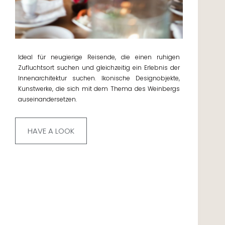
Ideal für neugierige Reisende, die einen ruhigen
Zufluchtsort suchen und gleichzeitig ein Erlebnis der
Innenarchitektur suchen. Ikonische Designobjekte,
Kunstwerke, die sich mit dem Thema des Weinbergs
auseinandersetzen.
HAVE A LOOK