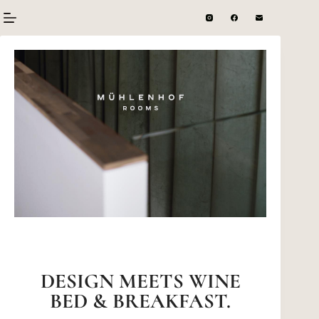
DESIGN MEETS WINE
BED & BREAKFAST.